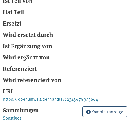
Ist Teil von
Hat Teil
Ersetzt
Wird ersetzt durch
Ist Ergänzung von
Wird ergänzt von
Referenziert
Wird referenziert von
URI
https://openumwelt.de/handle/123456789/5664
Sammlungen
Komplettanzeige
Sonstiges