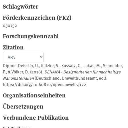
Schlagwörter
Förderkennzeichen (FKZ)
030152
Forschungskennzahl
Zitation
Dippon-Deissler, U., Klitzke, S., Kussatz, C., Lukas, M., Schneider,
P., & Völker, D. (2018).
DENANA - Designkriterien für nachhaltige
Nanomaterialien
(Deutschland. Umweltbundesamt, ed.).
https://doi.org/10.60810/openumwelt-4172
Organisationseinheiten
Übersetzungen
Verbundene Publikation