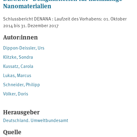
Nanomaterialien
Schlussbericht DENANA : Laufzeit des Vorhabens: 01. Oktober
2014 bis 31. Dezember 2017
Autor:innen
Dippon-Deissler, Urs
Klitzke, Sondra
Kussatz, Carola
Lukas, Marcus
Schneider, Philipp
Völker, Doris
Herausgeber
Deutschland. Umweltbundesamt
Quelle