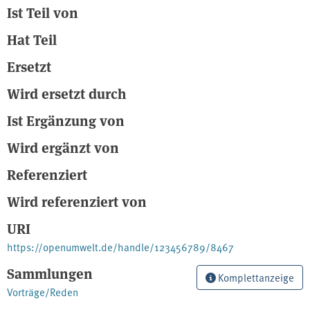
Ist Teil von
Hat Teil
Ersetzt
Wird ersetzt durch
Ist Ergänzung von
Wird ergänzt von
Referenziert
Wird referenziert von
URI
https://openumwelt.de/handle/123456789/8467
Sammlungen
Komplettanzeige
Vorträge/Reden