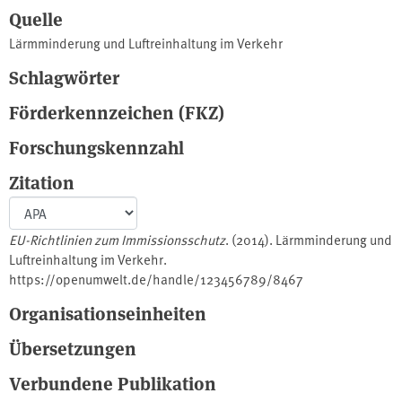
Quelle
Lärmminderung und Luftreinhaltung im Verkehr
Schlagwörter
Förderkennzeichen (FKZ)
Forschungskennzahl
Zitation
EU-Richtlinien zum Immissionsschutz
. (2014). Lärmminderung und
Luftreinhaltung im Verkehr.
https://openumwelt.de/handle/123456789/8467
Organisationseinheiten
Übersetzungen
Verbundene Publikation