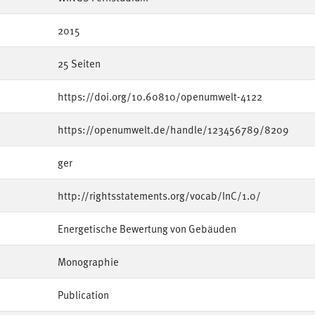
2015
25 Seiten
https://doi.org/10.60810/openumwelt-4122
https://openumwelt.de/handle/123456789/8209
ger
http://rightsstatements.org/vocab/InC/1.0/
Energetische Bewertung von Gebäuden
Monographie
Publication