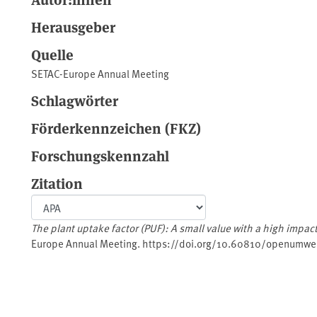
Herausgeber
Quelle
SETAC-Europe Annual Meeting
Schlagwörter
Förderkennzeichen (FKZ)
Forschungskennzahl
Zitation
The plant uptake factor (PUF): A small value with a high impact. 
Europe Annual Meeting. https://doi.org/10.60810/openumwe