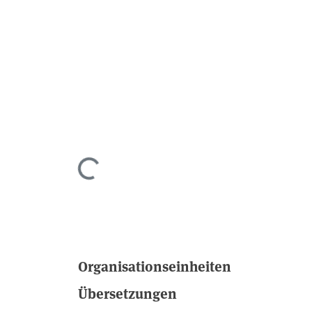
Lade...
Organisationseinheiten
Übersetzungen