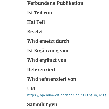
Verbundene Publikation
Ist Teil von
Hat Teil
Ersetzt
Wird ersetzt durch
Ist Ergänzung von
Wird ergänzt von
Referenziert
Wird referenziert von
URI
https://openumwelt.de/handle/123456789/9137
Sammlungen