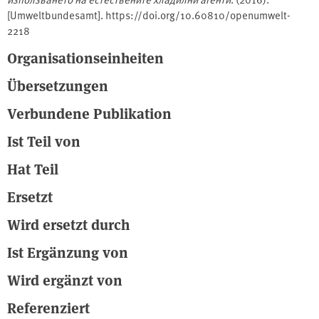
[Umweltbundesamt]. https://doi.org/10.60810/openumwelt-
2218
Organisationseinheiten
Übersetzungen
Verbundene Publikation
Ist Teil von
Hat Teil
Ersetzt
Wird ersetzt durch
Ist Ergänzung von
Wird ergänzt von
Referenziert