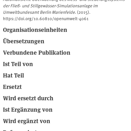
der Fließ- und Stillgewässer-Simulationsanlage im
Umweltbundesamt Berlin Marienfelde
. (2015).
https://doi.org/10.60810/openumwelt-4061
Organisationseinheiten
Übersetzungen
Verbundene Publikation
Ist Teil von
Hat Teil
Ersetzt
Wird ersetzt durch
Ist Ergänzung von
Wird ergänzt von