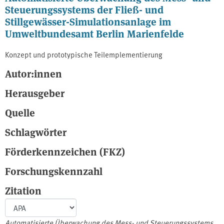
Steuerungssystems der Fließ- und
Stillgewässer-Simulationsanlage im
Umweltbundesamt Berlin Marienfelde
Konzept und prototypische Teilemplementierung
Autor:innen
Herausgeber
Quelle
Schlagwörter
Förderkennzeichen (FKZ)
Forschungskennzahl
Zitation
Automatisierte Überwachung des Mess- und Steuerungssystems