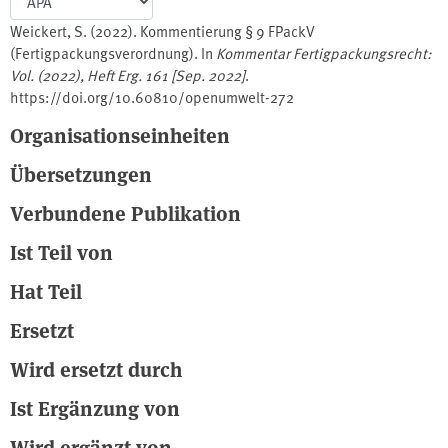
Weickert, S. (2022). Kommentierung § 9 FPackV
(Fertigpackungsverordnung). In
Kommentar Fertigpackungsrecht:
Vol. (2022), Heft Erg. 161 [Sep. 2022]
.
https://doi.org/10.60810/openumwelt-272
Organisationseinheiten
Übersetzungen
Verbundene Publikation
Ist Teil von
Hat Teil
Ersetzt
Wird ersetzt durch
Ist Ergänzung von
Wird ergänzt von