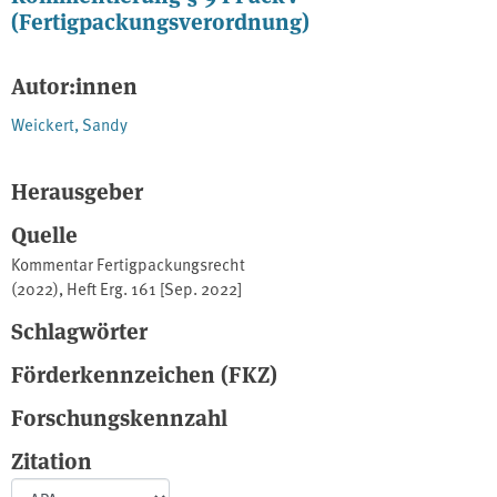
(Fertigpackungsverordnung)
Autor:innen
Weickert, Sandy
Herausgeber
Quelle
Kommentar Fertigpackungsrecht
(2022), Heft Erg. 161 [Sep. 2022]
Schlagwörter
Förderkennzeichen (FKZ)
Forschungskennzahl
Zitation