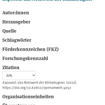
Autor:innen
Herausgeber
Quelle
Schlagwörter
Förderkennzeichen (FKZ)
Forschungskennzahl
Zitation
Exposed: das Netzwerk der Klimaleugner
. (2022).
https://doi.org/10.60810/openumwelt-4052
Organisationseinheiten