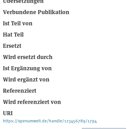
Übersetzungen
Verbundene Publikation
Ist Teil von
Hat Teil
Ersetzt
Wird ersetzt durch
Ist Ergänzung von
Wird ergänzt von
Referenziert
Wird referenziert von
URI
https://openumwelt.de/handle/123456789/1794