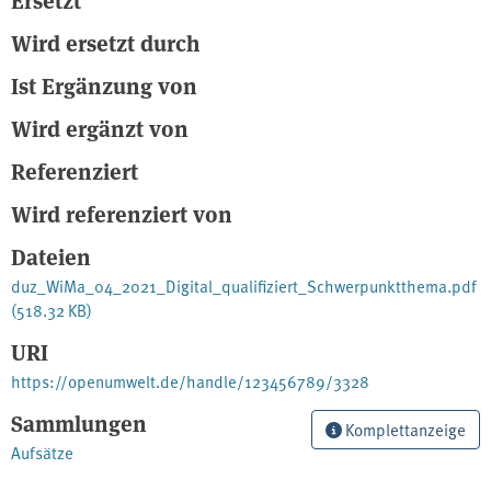
Wird ersetzt durch
Ist Ergänzung von
Wird ergänzt von
Referenziert
Wird referenziert von
Dateien
duz_WiMa_04_2021_Digital_qualifiziert_Schwerpunktthema.pdf
(518.32 KB)
URI
https://openumwelt.de/handle/123456789/3328
Sammlungen
Komplettanzeige
Aufsätze