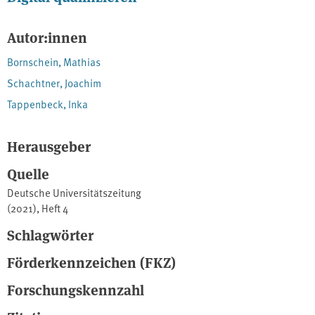
Autor:innen
Bornschein, Mathias
Schachtner, Joachim
Tappenbeck, Inka
Herausgeber
Quelle
Deutsche Universitätszeitung
(2021), Heft 4
Schlagwörter
Förderkennzeichen (FKZ)
Forschungskennzahl