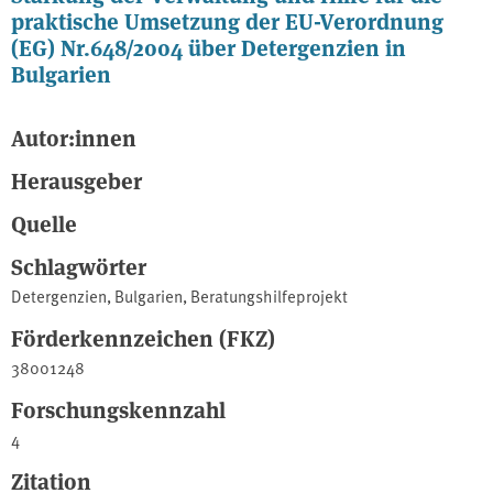
praktische Umsetzung der EU-Verordnung
(EG) Nr.648/2004 über Detergenzien in
Bulgarien
Autor:innen
Herausgeber
Quelle
Schlagwörter
Detergenzien
,
Bulgarien
,
Beratungshilfeprojekt
Förderkennzeichen (FKZ)
38001248
Forschungskennzahl
4
Zitation