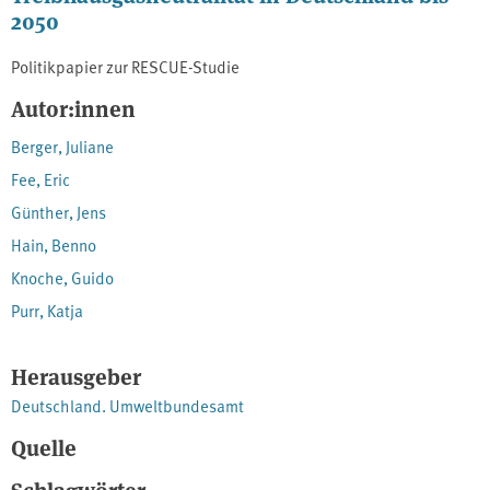
2050
Politikpapier zur RESCUE-Studie
Autor:innen
Berger, Juliane
Fee, Eric
Günther, Jens
Hain, Benno
Knoche, Guido
Purr, Katja
Herausgeber
Deutschland. Umweltbundesamt
Quelle
Schlagwörter