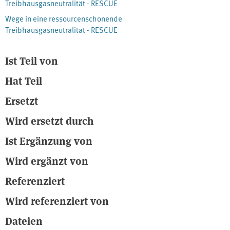
Treibhausgasneutralität - RESCUE
Wege in eine ressourcenschonende
Treibhausgasneutralität - RESCUE
Ist Teil von
Hat Teil
Ersetzt
Wird ersetzt durch
Ist Ergänzung von
Wird ergänzt von
Referenziert
Wird referenziert von
Dateien