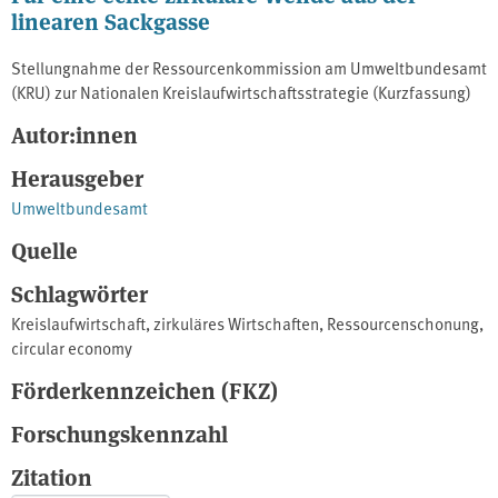
linearen Sackgasse
Stellungnahme der Ressourcenkommission am Umweltbundesamt
(KRU) zur Nationalen Kreislaufwirtschaftsstrategie (Kurzfassung)
Autor:innen
Herausgeber
Umweltbundesamt
Quelle
Schlagwörter
Kreislaufwirtschaft
,
zirkuläres Wirtschaften
,
Ressourcenschonung
,
circular economy
Förderkennzeichen (FKZ)
Forschungskennzahl
Zitation