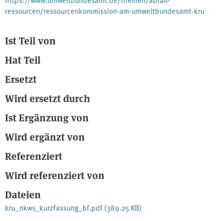
ressourcen/ressourcenkommission-am-umweltbundesamt-kru
Ist Teil von
Hat Teil
Ersetzt
Wird ersetzt durch
Ist Ergänzung von
Wird ergänzt von
Referenziert
Wird referenziert von
Dateien
kru_nkws_kurzfassung_bf.pdf
(389.25 KB)