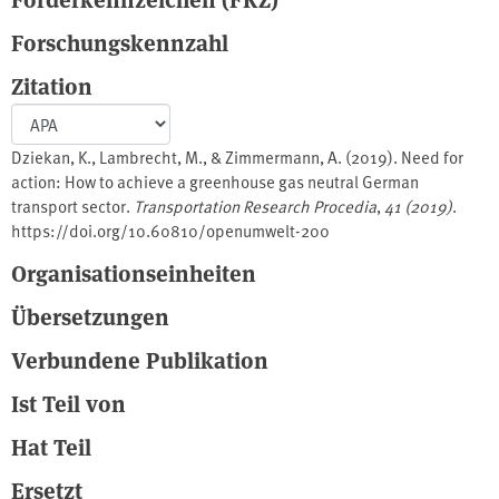
Forschungskennzahl
Zitation
Dziekan, K., Lambrecht, M., & Zimmermann, A. (2019). Need for
action: How to achieve a greenhouse gas neutral German
transport sector.
Transportation Research Procedia
,
41 (2019)
.
https://doi.org/10.60810/openumwelt-200
Organisationseinheiten
Übersetzungen
Verbundene Publikation
Ist Teil von
Hat Teil
Ersetzt