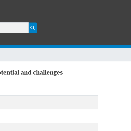
otential and challenges