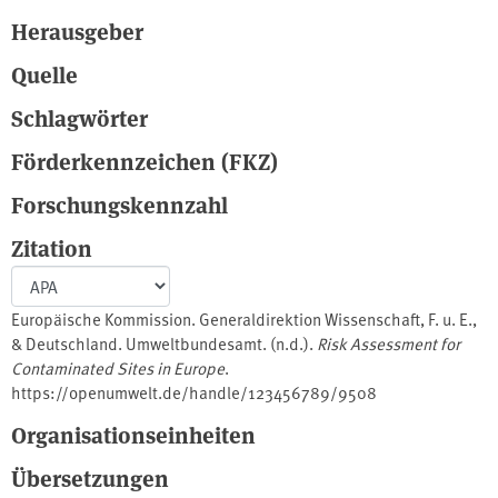
Herausgeber
Quelle
Schlagwörter
Förderkennzeichen (FKZ)
Forschungskennzahl
Zitation
Europäische Kommission. Generaldirektion Wissenschaft, F. u. E.,
& Deutschland. Umweltbundesamt. (n.d.).
Risk Assessment for
Contaminated Sites in Europe
.
https://openumwelt.de/handle/123456789/9508
Organisationseinheiten
Übersetzungen