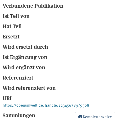
Verbundene Publikation
Ist Teil von
Hat Teil
Ersetzt
Wird ersetzt durch
Ist Ergänzung von
Wird ergänzt von
Referenziert
Wird referenziert von
URI
https://openumwelt.de/handle/123456789/9508
Sammlungen
Komplettanzeige