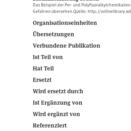
Das Beispiel der Per- und Polyfluoralkylchemikalie
Gefahren übersehen.Quelle: http://onlinelibrary.wi
Organisationseinheiten
Übersetzungen
Verbundene Publikation
Ist Teil von
Hat Teil
Ersetzt
Wird ersetzt durch
Ist Ergänzung von
Wird ergänzt von
Referenziert