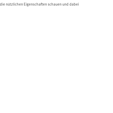
f die nützlichen Eigenschaften schauen und dabei