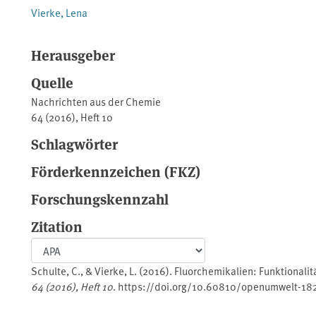
Vierke, Lena
Herausgeber
Quelle
Nachrichten aus der Chemie
64 (2016), Heft 10
Schlagwörter
Förderkennzeichen (FKZ)
Forschungskennzahl
Zitation
Schulte, C., & Vierke, L. (2016). Fluorchemikalien: Funktional
64 (2016), Heft 10
. https://doi.org/10.60810/openumwelt-18