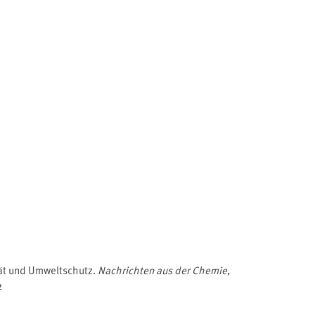
ität und Umweltschutz.
Nachrichten aus der Chemie
,
2