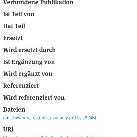
Verbundene Publikation
Ist Teil von
Hat Teil
Ersetzt
Wird ersetzt durch
Ist Ergänzung von
Wird ergänzt von
Referenziert
Wird referenziert von
Dateien
uba_towards_a_green_economy.pdf
(5.58 MB)
URI