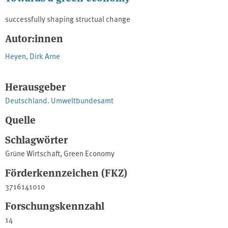
successfully shaping structual change
Autor:innen
Heyen, Dirk Arne
Herausgeber
Deutschland. Umweltbundesamt
Quelle
Schlagwörter
Grüne Wirtschaft
,
Green Economy
Förderkennzeichen (FKZ)
3716141010
Forschungskennzahl
14