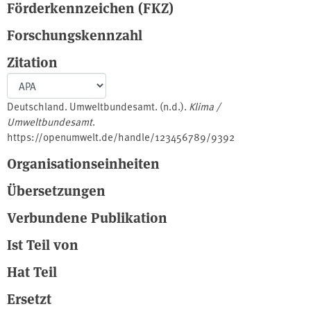
Förderkennzeichen (FKZ)
Forschungskennzahl
Zitation
Deutschland. Umweltbundesamt. (n.d.).
Klima /
Umweltbundesamt
.
https://openumwelt.de/handle/123456789/9392
Organisationseinheiten
Übersetzungen
Verbundene Publikation
Ist Teil von
Hat Teil
Ersetzt