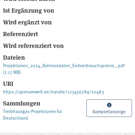
Ist Ergänzung von
Wird ergänzt von
Referenziert
Wird referenziert von
Dateien
Projektionen_2024_Rahmendaten_Endverbrauchspreise_.pdf
(1.17 MB)
URI
https://openumwelt.de/handle/123456789/10483
Sammlungen
Treibhausgas-Projektionen für
Komplettanzeige
Deutschland