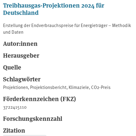
Treibhausgas-Projektionen 2024 für
Deutschland
Erstellung der Endverbrauchspreise für Energieträger – Methodik
und Daten
Autor:innen
Herausgeber
Quelle
Schlagwörter
Projektionen
,
Projektionsbericht
,
Klimaziele
,
CO2-Preis
Förderkennzeichen (FKZ)
3722415110
Forschungskennzahl
Zitation