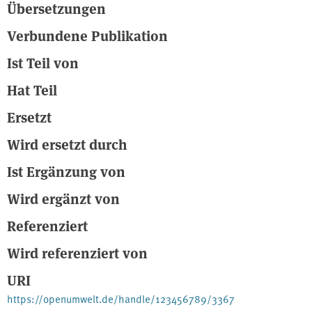
Übersetzungen
Verbundene Publikation
Ist Teil von
Hat Teil
Ersetzt
Wird ersetzt durch
Ist Ergänzung von
Wird ergänzt von
Referenziert
Wird referenziert von
URI
https://openumwelt.de/handle/123456789/3367