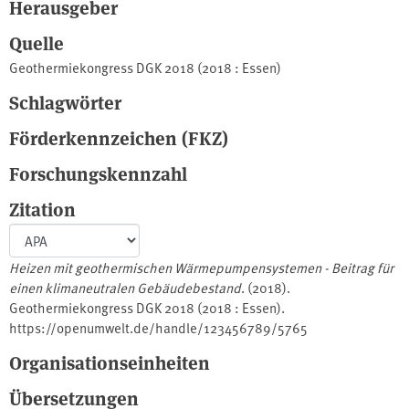
Herausgeber
Quelle
Geothermiekongress DGK 2018 (2018 : Essen)
Schlagwörter
Förderkennzeichen (FKZ)
Forschungskennzahl
Zitation
Heizen mit geothermischen Wärmepumpensystemen - Beitrag für
einen klimaneutralen Gebäudebestand
. (2018).
Geothermiekongress DGK 2018 (2018 : Essen).
https://openumwelt.de/handle/123456789/5765
Organisationseinheiten
Übersetzungen