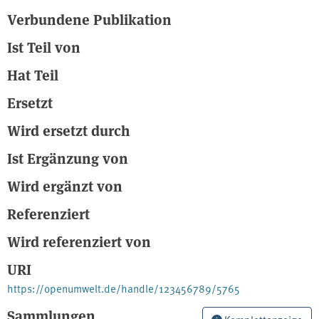
Verbundene Publikation
Ist Teil von
Hat Teil
Ersetzt
Wird ersetzt durch
Ist Ergänzung von
Wird ergänzt von
Referenziert
Wird referenziert von
URI
https://openumwelt.de/handle/123456789/5765
Sammlungen