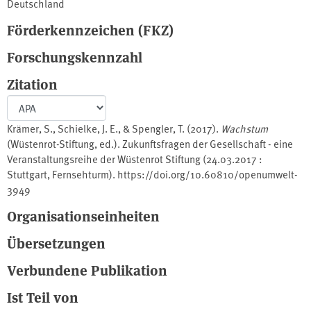
Deutschland
Förderkennzeichen (FKZ)
Forschungskennzahl
Zitation
Krämer, S., Schielke, J. E., & Spengler, T. (2017).
Wachstum
(Wüstenrot-Stiftung, ed.). Zukunftsfragen der Gesellschaft - eine
Veranstaltungsreihe der Wüstenrot Stiftung (24.03.2017 :
Stuttgart, Fernsehturm). https://doi.org/10.60810/openumwelt-
3949
Organisationseinheiten
Übersetzungen
Verbundene Publikation
Ist Teil von