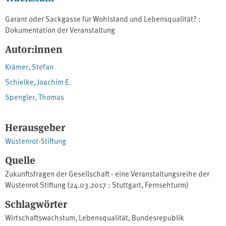
Garant oder Sackgasse für Wohlstand und Lebensqualität? :
Dokumentation der Veranstaltung
Autor:innen
Krämer, Stefan
Schielke, Joachim E.
Spengler, Thomas
Herausgeber
Wüstenrot-Stiftung
Quelle
Zukunftsfragen der Gesellschaft - eine Veranstaltungsreihe der
Wüstenrot Stiftung (24.03.2017 : Stuttgart, Fernsehturm)
Schlagwörter
Wirtschaftswachstum
,
Lebensqualität
,
Bundesrepublik