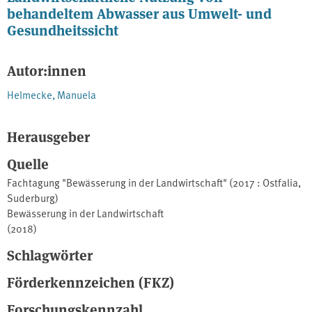
behandeltem Abwasser aus Umwelt- und
Gesundheitssicht
Autor:innen
Helmecke, Manuela
Herausgeber
Quelle
Fachtagung "Bewässerung in der Landwirtschaft" (2017 : Ostfalia,
Suderburg)
Bewässerung in der Landwirtschaft
(2018)
Schlagwörter
Förderkennzeichen (FKZ)
Forschungskennzahl