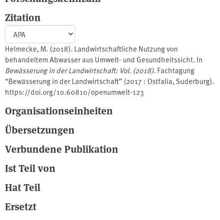
Zitation
Helmecke, M. (2018). Landwirtschaftliche Nutzung von
behandeltem Abwasser aus Umwelt- und Gesundheitssicht. In
Bewässerung in der Landwirtschaft: Vol. (2018)
. Fachtagung
“Bewässerung in der Landwirtschaft” (2017 : Ostfalia, Suderburg).
https://doi.org/10.60810/openumwelt-123
Organisationseinheiten
Übersetzungen
Verbundene Publikation
Ist Teil von
Hat Teil
Ersetzt