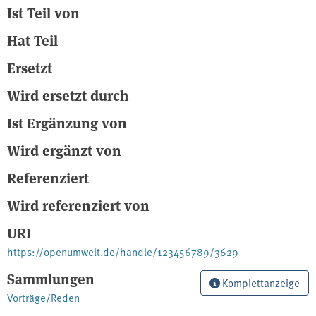
Ist Teil von
Hat Teil
Ersetzt
Wird ersetzt durch
Ist Ergänzung von
Wird ergänzt von
Referenziert
Wird referenziert von
URI
https://openumwelt.de/handle/123456789/3629
Sammlungen
Komplettanzeige
Vorträge/Reden