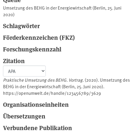
Umsetzung des BEHG in der Energiewirtschaft (Berlin, 25. Juni
2020)
Schlagwörter
Förderkennzeichen (FKZ)
Forschungskennzahl
Zitation
Praktische Umsetzung des BEHG. Vortrag.
(2020). Umsetzung des
BEHG in der Energiewirtschaft (Berlin, 25. Juni 2020).
https://openumwelt.de/handle/123456789/3629
Organisationseinheiten
Übersetzungen
Verbundene Publikation