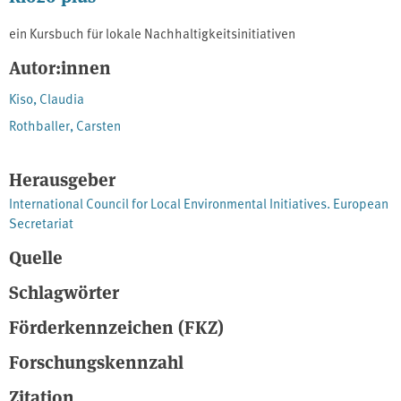
ein Kursbuch für lokale Nachhaltigkeitsinitiativen
Autor:innen
Kiso, Claudia
Rothballer, Carsten
Herausgeber
International Council for Local Environmental Initiatives. European
Secretariat
Quelle
Schlagwörter
Förderkennzeichen (FKZ)
Forschungskennzahl
Zitation