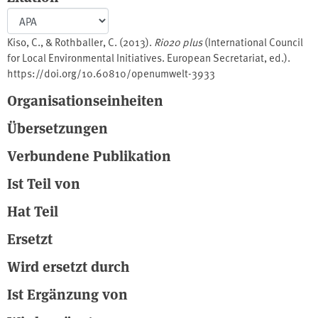
Kiso, C., & Rothballer, C. (2013).
Rio20 plus
(International Council
for Local Environmental Initiatives. European Secretariat, ed.).
https://doi.org/10.60810/openumwelt-3933
Organisationseinheiten
Übersetzungen
Verbundene Publikation
Ist Teil von
Hat Teil
Ersetzt
Wird ersetzt durch
Ist Ergänzung von