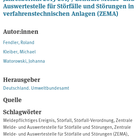
Auswertestelle für Störfälle und Störungen in
verfahrenstechnischen Anlagen (ZEMA)
Autor:innen
Fendler, Roland
Kleiber, Michael
Watorowski, Johanna
Herausgeber
Deutschland. Umweltbundesamt
Quelle
Schlagwörter
Meldepflichtiges Ereignis
,
Störfall
,
Störfall-Verordnung
,
Zentrale
Melde- und Auswertestelle für Störfälle und Störungen
,
Zentrale
Melde- und Auswertestelle für Störfälle und Störungen (ZEMA)
,