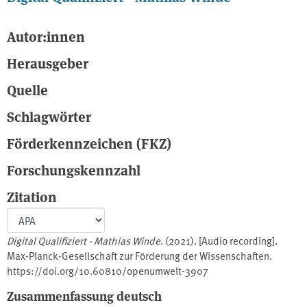
Autor:innen
Herausgeber
Quelle
Schlagwörter
Förderkennzeichen (FKZ)
Forschungskennzahl
Zitation
Digital Qualifiziert - Mathias Winde
. (2021). [Audio recording].
Max-Planck-Gesellschaft zur Förderung der Wissenschaften.
https://doi.org/10.60810/openumwelt-3907
Zusammenfassung deutsch