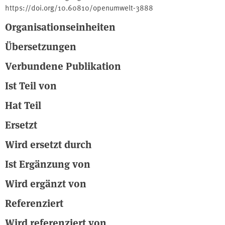
https://doi.org/10.60810/openumwelt-3888
Organisationseinheiten
Übersetzungen
Verbundene Publikation
Ist Teil von
Hat Teil
Ersetzt
Wird ersetzt durch
Ist Ergänzung von
Wird ergänzt von
Referenziert
Wird referenziert von