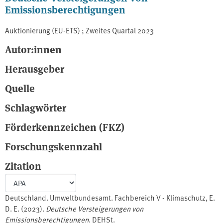
Emissionsberechtigungen
Auktionierung (EU-ETS) ; Zweites Quartal 2023
Autor:innen
Herausgeber
Quelle
Schlagwörter
Förderkennzeichen (FKZ)
Forschungskennzahl
Zitation
Deutschland. Umweltbundesamt. Fachbereich V - Klimaschutz, E.
D. E. (2023).
Deutsche Versteigerungen von
Emissionsberechtigungen
. DEHSt.