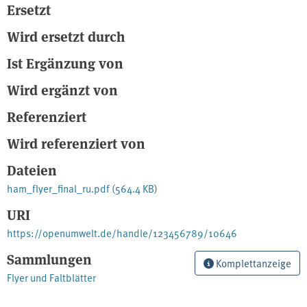
Ersetzt
Wird ersetzt durch
Ist Ergänzung von
Wird ergänzt von
Referenziert
Wird referenziert von
Dateien
ham_flyer_final_ru.pdf
(564.4 KB)
URI
https://openumwelt.de/handle/123456789/10646
Sammlungen
Komplettanzeige
Flyer und Faltblätter