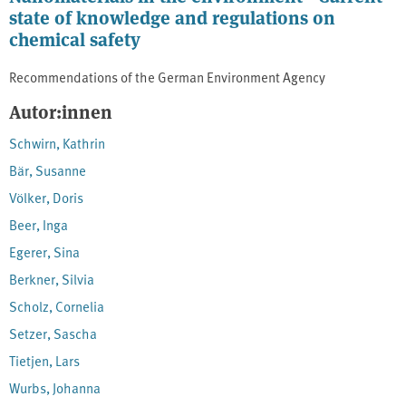
state of knowledge and regulations on
chemical safety
Recommendations of the German Environment Agency
Autor:innen
Schwirn, Kathrin
Bär, Susanne
Völker, Doris
Beer, Inga
Egerer, Sina
Berkner, Silvia
Scholz, Cornelia
Setzer, Sascha
Tietjen, Lars
Wurbs, Johanna