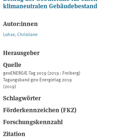
klimaneutralen Gebäudebestand
Autor:innen
Lohse, Christiane
Herausgeber
Quelle
geoENERGIE-Tag 2019 (2019 : Freiberg)
Tagungsband geo-Energietag 2019
(2019)
Schlagwörter
Förderkennzeichen (FKZ)
Forschungskennzahl
Zitation