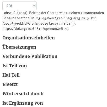
Lohse, C. (2019). Beitrag der Geothermie für einen klimaneutralen
Gebäudebestand. In
Tagungsband geo-Energietag 2019: Vol.
(2019)
. geoENERGIE-Tag 2019 (2019 : Freiberg).
https://doi.org/10.60810/openumwelt-45
Organisationseinheiten
Übersetzungen
Verbundene Publikation
Ist Teil von
Hat Teil
Ersetzt
Wird ersetzt durch
Ist Ergänzung von