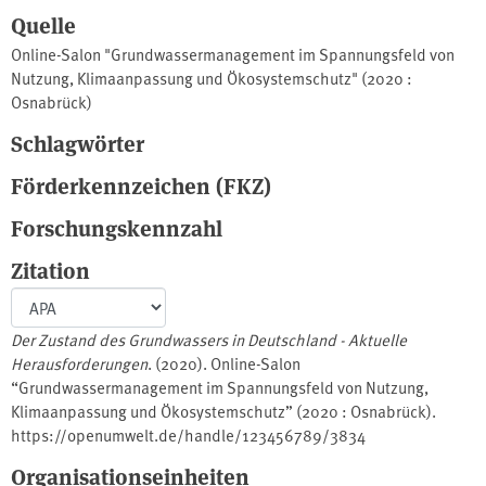
Quelle
Online-Salon "Grundwassermanagement im Spannungsfeld von
Nutzung, Klimaanpassung und Ökosystemschutz" (2020 :
Osnabrück)
Schlagwörter
Förderkennzeichen (FKZ)
Forschungskennzahl
Zitation
Der Zustand des Grundwassers in Deutschland - Aktuelle
Herausforderungen
. (2020). Online-Salon
“Grundwassermanagement im Spannungsfeld von Nutzung,
Klimaanpassung und Ökosystemschutz” (2020 : Osnabrück).
https://openumwelt.de/handle/123456789/3834
Organisationseinheiten