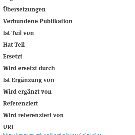
Übersetzungen
Verbundene Publikation
Ist Teil von
Hat Teil
Ersetzt
Wird ersetzt durch
Ist Ergänzung von
Wird ergänzt von
Referenziert
Wird referenziert von
URI
https://openumwelt.de/handle/123456789/3834