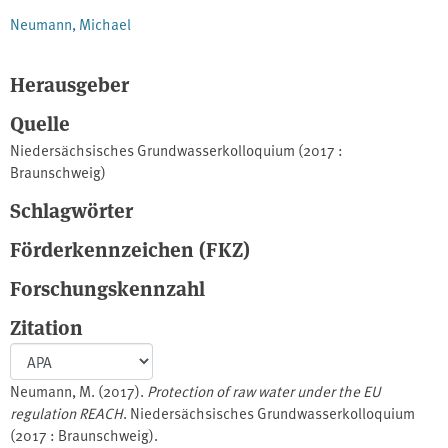
Neumann, Michael
Herausgeber
Quelle
Niedersächsisches Grundwasserkolloquium (2017 :
Braunschweig)
Schlagwörter
Förderkennzeichen (FKZ)
Forschungskennzahl
Zitation
Neumann, M. (2017).
Protection of raw water under the EU
regulation REACH
. Niedersächsisches Grundwasserkolloquium
(2017 : Braunschweig).