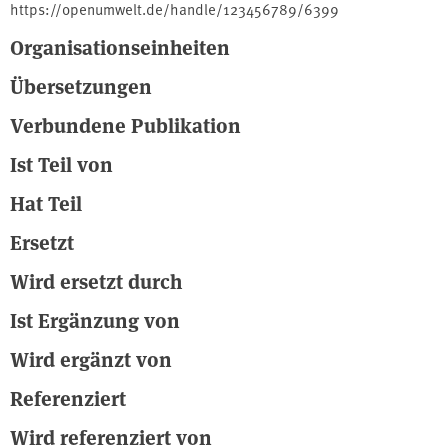
https://openumwelt.de/handle/123456789/6399
Organisationseinheiten
Übersetzungen
Verbundene Publikation
Ist Teil von
Hat Teil
Ersetzt
Wird ersetzt durch
Ist Ergänzung von
Wird ergänzt von
Referenziert
Wird referenziert von