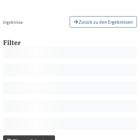
Zurück zu den Ergebnissen
Ergebnisse
Filter