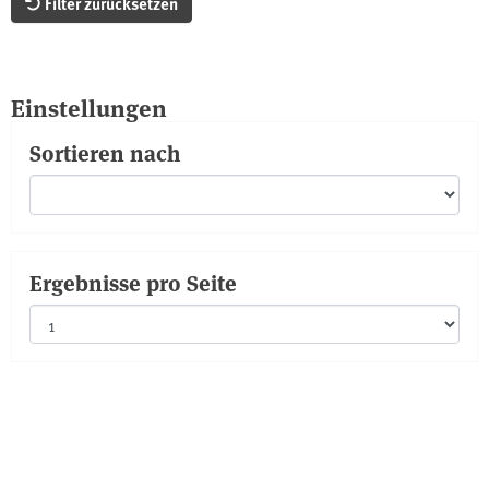
Filter zurücksetzen
Einstellungen
Sortieren nach
Ergebnisse pro Seite