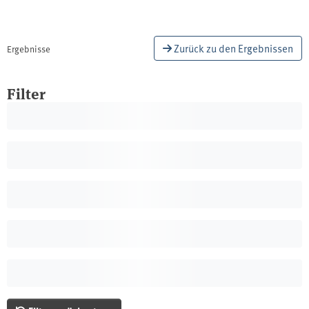
Zurück zu den Ergebnissen
Ergebnisse
Filter