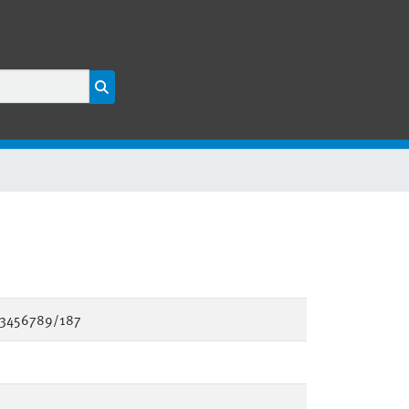
23456789/187