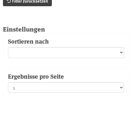
Filter zurücksetzen
Einstellungen
Sortieren nach
Ergebnisse pro Seite