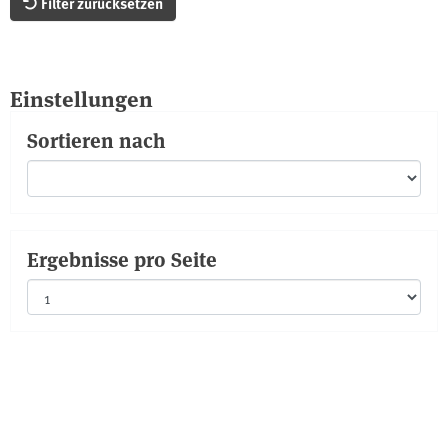
Filter zurücksetzen
Einstellungen
Sortieren nach
Ergebnisse pro Seite