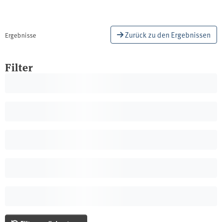
Zurück zu den Ergebnissen
Ergebnisse
Filter