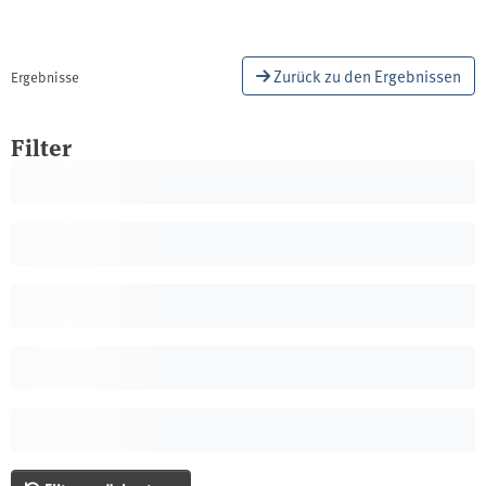
Zurück zu den Ergebnissen
Ergebnisse
Filter