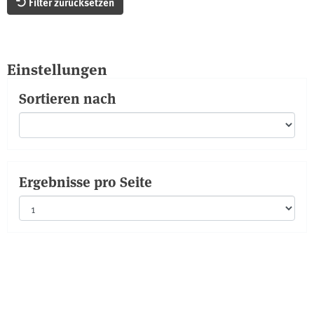
Filter zurücksetzen
Einstellungen
Sortieren nach
Ergebnisse pro Seite