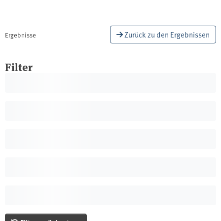
Zurück zu den Ergebnissen
Ergebnisse
Filter