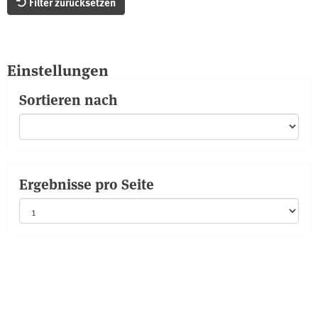
Filter zurücksetzen
Einstellungen
Sortieren nach
Ergebnisse pro Seite