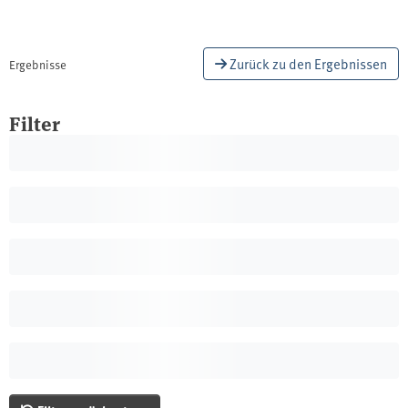
Zurück zu den Ergebnissen
Ergebnisse
Filter