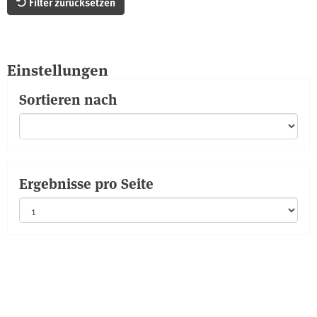
Filter zurücksetzen
Einstellungen
Sortieren nach
Ergebnisse pro Seite