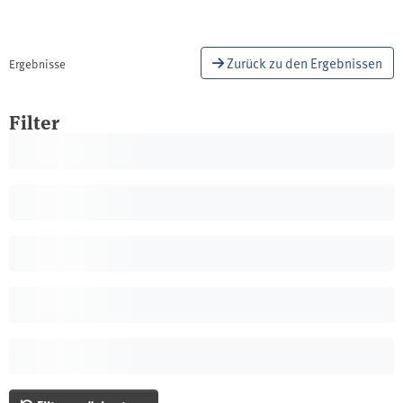
Zurück zu den Ergebnissen
Ergebnisse
Filter