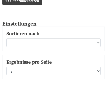
Filter zurücksetzen
Einstellungen
Sortieren nach
Ergebnisse pro Seite