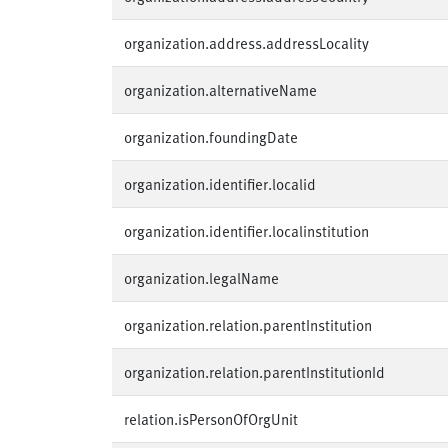
organization.address.addressLocality
organization.alternativeName
organization.foundingDate
organization.identifier.localid
organization.identifier.localinstitution
organization.legalName
organization.relation.parentInstitution
organization.relation.parentInstitutionId
relation.isPersonOfOrgUnit