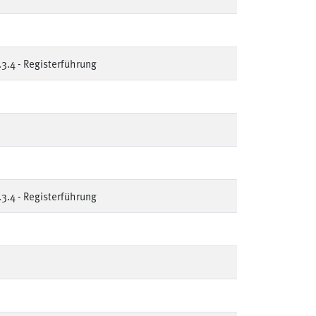
.4 - Registerführung
.4 - Registerführung