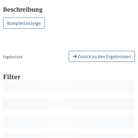
Beschreibung
Komplettanzeige
Zurück zu den Ergebnissen
Ergebnisse
Filter