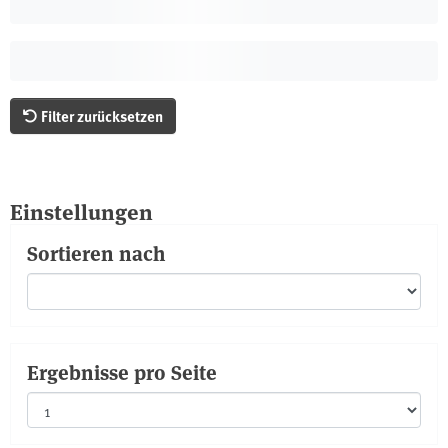
Filter zurücksetzen
Einstellungen
Sortieren nach
Ergebnisse pro Seite